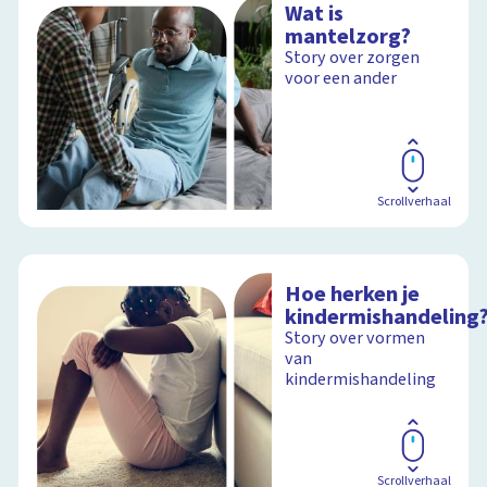
Wat is
mantelzorg?
Story over zorgen
voor een ander
Scrollverhaal
Hoe herken je
kindermishandeling
Story over vormen
van
kindermishandeling
Scrollverhaal