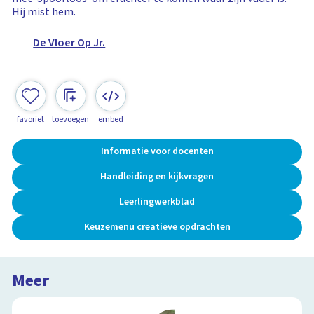
Hij mist hem.
De Vloer Op Jr.
favoriet
toevoegen
embed
Informatie voor docenten
Handleiding en kijkvragen
Leerlingwerkblad
Keuzemenu creatieve opdrachten
Meer