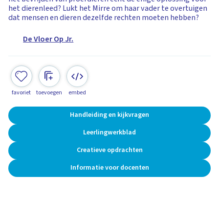
het dierenleed? Lukt het Mirre om haar vader te overtuigen
dat mensen en dieren dezelfde rechten moeten hebben?
De Vloer Op Jr.
favoriet
toevoegen
embed
Handleiding en kijkvragen
Leerlingwerkblad
Creatieve opdrachten
Informatie voor docenten