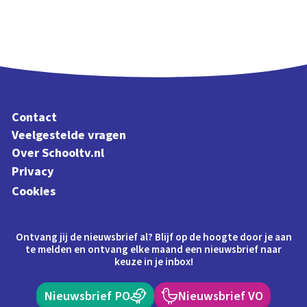
Contact
Veelgestelde vragen
Over Schooltv.nl
Privacy
Cookies
Ontvang jij de nieuwsbrief al? Blijf op de hoogte door je aan
te melden en ontvang elke maand een nieuwsbrief naar
keuze in je inbox!
Nieuwsbrief PO
Nieuwsbrief VO