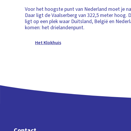
Voor het hoogste punt van Nederland moet je na
Daar ligt de Vaalserberg van 322,5 meter hoog. 
ligt op een plek waar Duitsland, België en Nederl
komen: het drielandenpunt.
Het Klokhuis
Contact