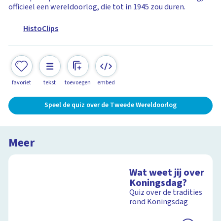
officieel een wereldoorlog, die tot in 1945 zou duren.
HistoClips
favoriet
tekst
toevoegen
embed
Speel de quiz over de Tweede Wereldoorlog
Meer
Wat weet jij over
Koningsdag?
Quiz over de tradities
rond Koningsdag