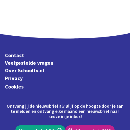
Contact
Veelgestelde vragen
Over Schooltv.nl
Privacy
Cookies
Ontvang jij de nieuwsbrief al? Blijf op de hoogte door je aan
te melden en ontvang elke maand een nieuwsbrief naar
keuze in je inbox!