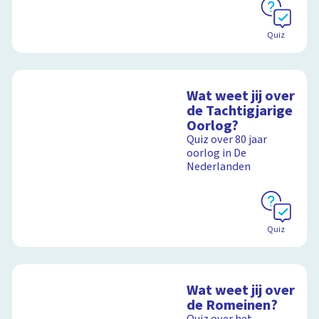
Quiz
Wat weet jij over
de Tachtigjarige
Oorlog?
Quiz over 80 jaar
oorlog in De
Nederlanden
Quiz
Wat weet jij over
de Romeinen?