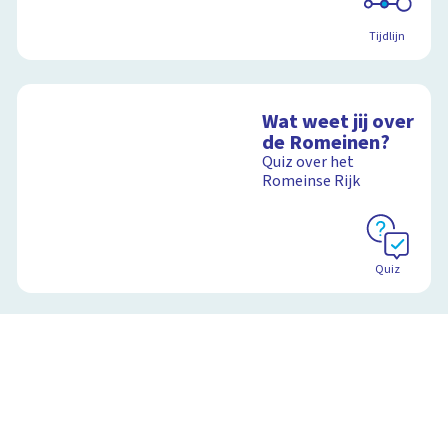
Tijdlijn
Wat weet jij over
de Romeinen?
Quiz over het
Romeinse Rijk
Quiz