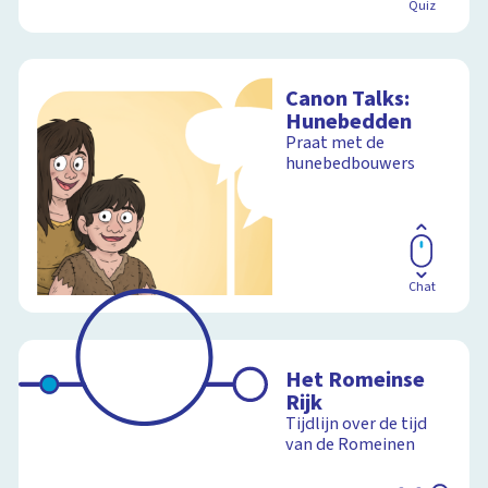
Quiz
Canon Talks:
Hunebedden
Praat met de
hunebedbouwers
Chat
Het Romeinse
Rijk
Tijdlijn over de tijd
van de Romeinen