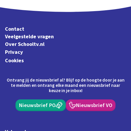
Contact
Veelgestelde vragen
Over Schooltv.nl
Privacy
Cookies
Ontvang jij de nieuwsbrief al? Blijf op de hoogte door je aan
te melden en ontvang elke maand een nieuwsbrief naar
keuze in je inbox!
Nieuwsbrief PO
Nieuwsbrief VO