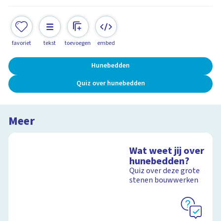
favoriet
tekst
toevoegen
embed
Hunebedden
Quiz over hunebedden
Meer
Wat weet jij over
hunebedden?
Quiz over deze grote
stenen bouwwerken