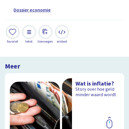
Dossier economie
favoriet
tekst
toevoegen
embed
Meer
Wat is inflatie?
Story over hoe geld
minder waard wordt