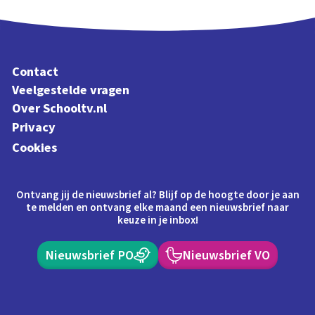
Contact
Veelgestelde vragen
Over Schooltv.nl
Privacy
Cookies
Ontvang jij de nieuwsbrief al? Blijf op de hoogte door je aan
te melden en ontvang elke maand een nieuwsbrief naar
keuze in je inbox!
Nieuwsbrief PO
Nieuwsbrief VO