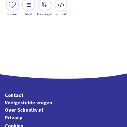
favoriet
tekst
toevoegen
embed
Contact
Veelgestelde vragen
Over Schooltv.nl
Privacy
Cookies