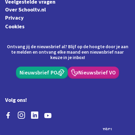
Veelgestelde vragen
Over Schooltv.nl
Privacy
Cookies
Ontvang jij de nieuwsbrief al? Blijf op de hoogte door je aan
te melden en ontvang elke maand een nieuwsbrief naar
keuze in je inbox!
Nieuwsbrief PO
Nieuwsbrief VO
Volg ons!