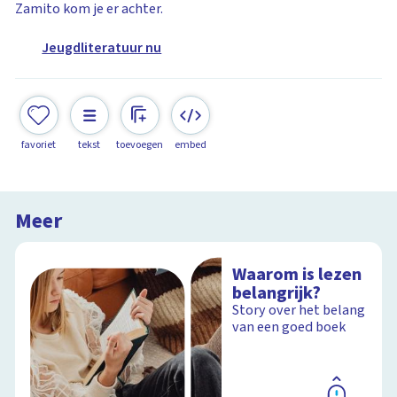
Zamito kom je er achter.
Jeugdliteratuur nu
favoriet
tekst
toevoegen
embed
Meer
Waarom is lezen
belangrijk?
Story over het belang
van een goed boek