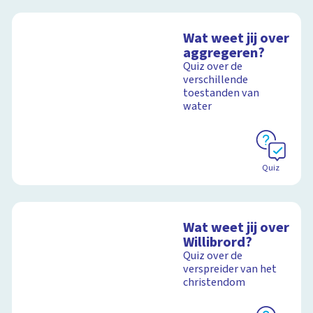
Wat weet jij over
aggregeren?
Quiz over de
verschillende
toestanden van
water
Quiz
Wat weet jij over
Willibrord?
Quiz over de
verspreider van het
christendom