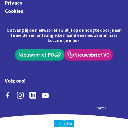
Privacy
Cookies
Ontvang jij de nieuwsbrief al? Blijf op de hoogte door je aan
te melden en ontvang elke maand een nieuwsbrief naar
keuze in je inbox!
Nieuwsbrief PO
Nieuwsbrief VO
Volg ons!