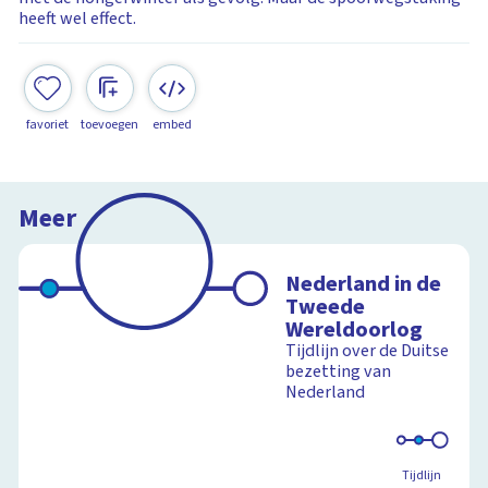
heeft wel effect.
favoriet
toevoegen
embed
Meer
Nederland in de
Tweede
Wereldoorlog
Tijdlijn over de Duitse
bezetting van
Nederland
Tijdlijn