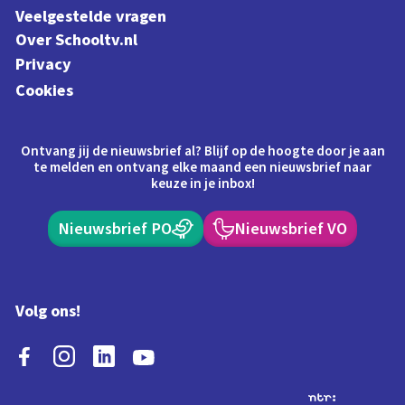
Veelgestelde vragen
Over Schooltv.nl
Privacy
Cookies
Ontvang jij de nieuwsbrief al? Blijf op de hoogte door je aan
te melden en ontvang elke maand een nieuwsbrief naar
keuze in je inbox!
Nieuwsbrief PO
Nieuwsbrief VO
Volg ons!