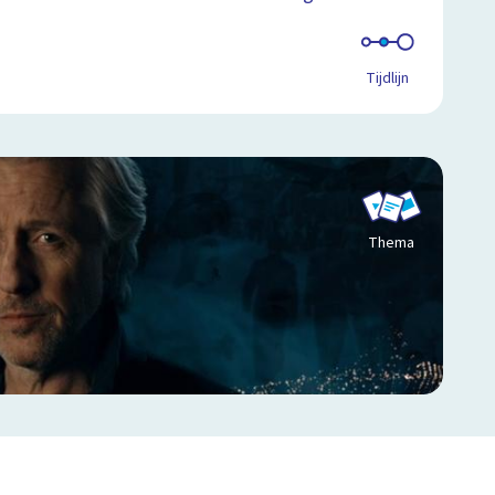
Tijdlijn
Thema