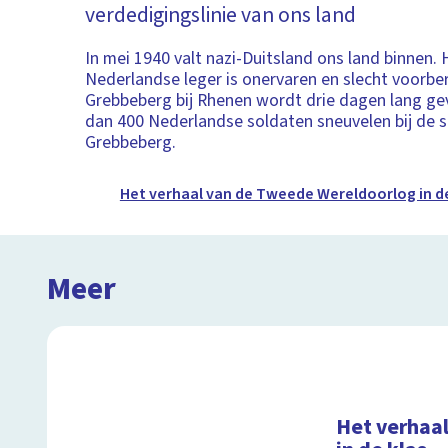
verdedigingslinie van ons land
In mei 1940 valt nazi-Duitsland ons land binnen. 
Nederlandse leger is onervaren en slecht voorbe
Grebbeberg bij Rhenen wordt drie dagen lang g
dan 400 Nederlandse soldaten sneuvelen bij de 
Grebbeberg.
Het verhaal van de Tweede Wereldoorlog in de
Meer
Het verhaa