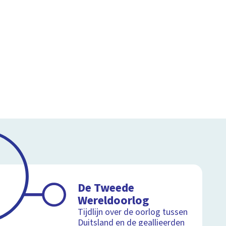
De Tweede
Wereldoorlog
Tijdlijn over de oorlog tussen
Duitsland en de geallieerden