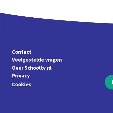
Contact
Veelgestelde vragen
Over Schooltv.nl
Privacy
Cookies