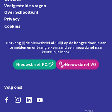
Veelgestelde vragen
Over Schooltv.nl
Privacy
Cookies
Ontvang jij de nieuwsbrief al? Blijf op de hoogte door je aan
te melden en ontvang elke maand een nieuwsbrief naar
keuze in je inbox!
Nieuwsbrief PO
Nieuwsbrief VO
Volg ons!