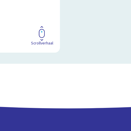
Scrollverhaal