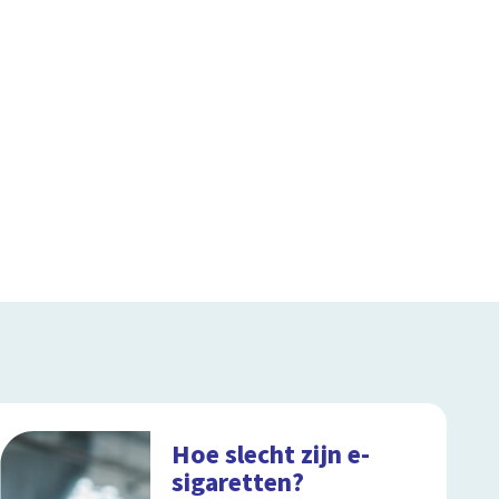
Hoe slecht zijn e-
sigaretten?