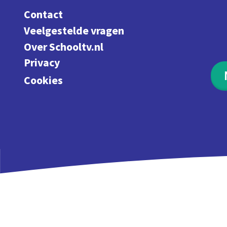
Contact
Veelgestelde vragen
Over Schooltv.nl
Privacy
Cookies