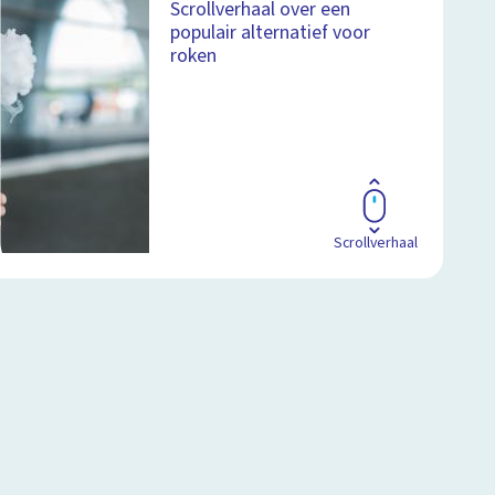
Scrollverhaal over een
populair alternatief voor
roken
Scrollverhaal