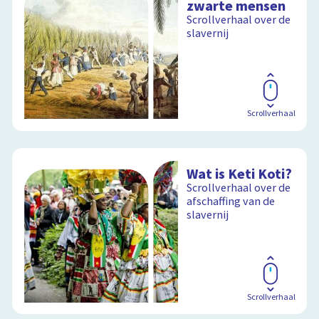
zwarte mensen
Scrollverhaal over de
slavernij
Scrollverhaal
Wat is Keti Koti?
Scrollverhaal over de
afschaffing van de
slavernij
Scrollverhaal