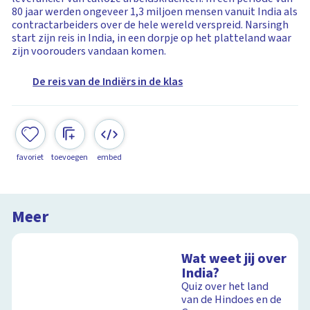
80 jaar werden ongeveer 1,3 miljoen mensen vanuit India als
contractarbeiders over de hele wereld verspreid. Narsingh
start zijn reis in India, in een dorpje op het platteland waar
zijn voorouders vandaan komen.
De reis van de Indiërs in de klas
favoriet
toevoegen
embed
Meer
Wat weet jij over
India?
Quiz over het land
van de Hindoes en de