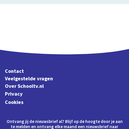
Contact
Veelgestelde vragen
Over Schooltv.nl
Privacy
Cookies
Ontvang jij de nieuwsbrief al? Blijf op de hoogte door je aan
te melden en ontvang elke maand een nieuwsbrief naar