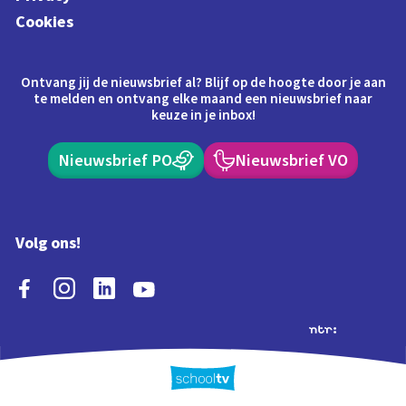
Cookies
Ontvang jij de nieuwsbrief al? Blijf op de hoogte door je aan
te melden en ontvang elke maand een nieuwsbrief naar
keuze in je inbox!
Nieuwsbrief PO
Nieuwsbrief VO
Volg ons!