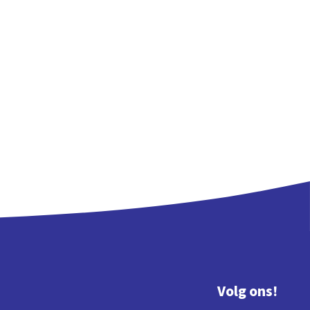
Volg ons!