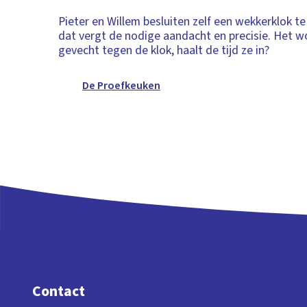
Pieter en Willem besluiten zelf een wekkerklok 
dat vergt de nodige aandacht en precisie. Het w
gevecht tegen de klok, haalt de tijd ze in?
De Proefkeuken
Contact