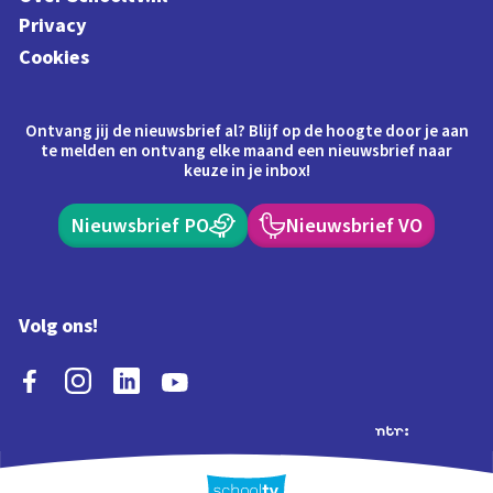
Privacy
Cookies
Ontvang jij de nieuwsbrief al? Blijf op de hoogte door je aan
te melden en ontvang elke maand een nieuwsbrief naar
keuze in je inbox!
Nieuwsbrief PO
Nieuwsbrief VO
Volg ons!