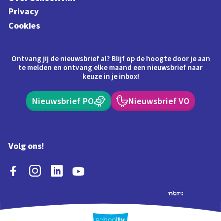
Privacy
Cookies
Ontvang jij de nieuwsbrief al? Blijf op de hoogte door je aan
te melden en ontvang elke maand een nieuwsbrief naar
keuze in je inbox!
Nieuwsbrief PO
Nieuwsbrief VO
Volg ons!