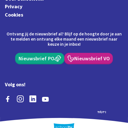
Privacy
Cookies
Ontvang jij de nieuwsbrief al? Blijf op de hoogte door je aan
te melden en ontvang elke maand een nieuwsbrief naar
keuze in je inbox!
Nieuwsbrief PO
Nieuwsbrief VO
Volg ons!