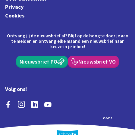
Privacy
Cookies
Ontvang jij de nieuwsbrief al? Blijf op de hoogte door je aan
te melden en ontvang elke maand een nieuwsbrief naar
keuze in je inbox!
Nieuwsbrief PO
Nieuwsbrief VO
Volg ons!