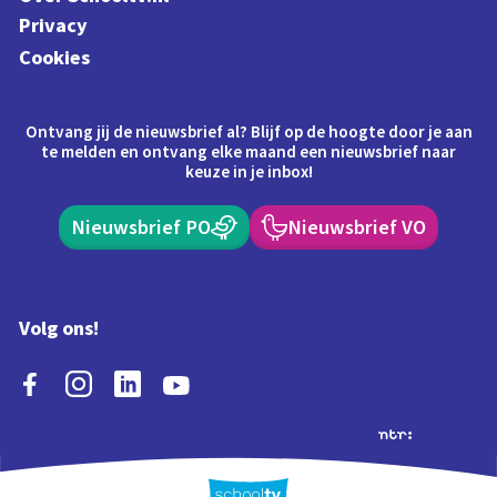
Privacy
Cookies
Ontvang jij de nieuwsbrief al? Blijf op de hoogte door je aan
te melden en ontvang elke maand een nieuwsbrief naar
keuze in je inbox!
Nieuwsbrief PO
Nieuwsbrief VO
Volg ons!