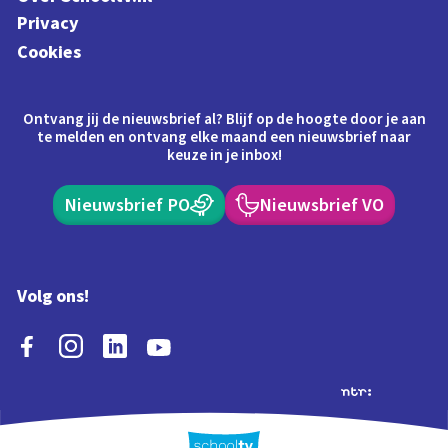
Privacy
Cookies
Ontvang jij de nieuwsbrief al? Blijf op de hoogte door je aan
te melden en ontvang elke maand een nieuwsbrief naar
keuze in je inbox!
Nieuwsbrief PO
Nieuwsbrief VO
Volg ons!