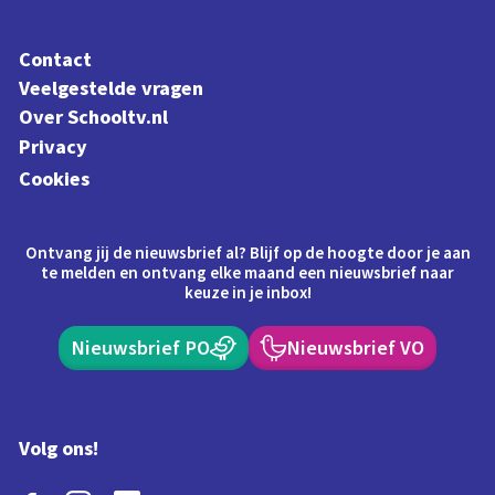
Contact
Veelgestelde vragen
Over Schooltv.nl
Privacy
Cookies
Ontvang jij de nieuwsbrief al? Blijf op de hoogte door je aan
te melden en ontvang elke maand een nieuwsbrief naar
keuze in je inbox!
Nieuwsbrief PO
Nieuwsbrief VO
Volg ons!