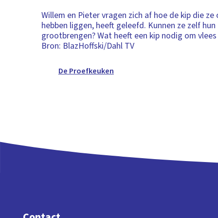
Willem en Pieter vragen zich af hoe de kip die ze
hebben liggen, heeft geleefd. Kunnen ze zelf hun 
grootbrengen? Wat heeft een kip nodig om vlees
Bron: BlazHoffski/Dahl TV
De Proefkeuken
Contact