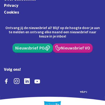
Privacy
Cookies
Ontvang jij de nieuwsbrief al? Blijf op de hoogte door je aan
te melden en ontvang elke maand een nieuwsbrief naar
keuze in je inbox!
Nieuwsbrief PO
Nieuwsbrief VO
Volg ons!