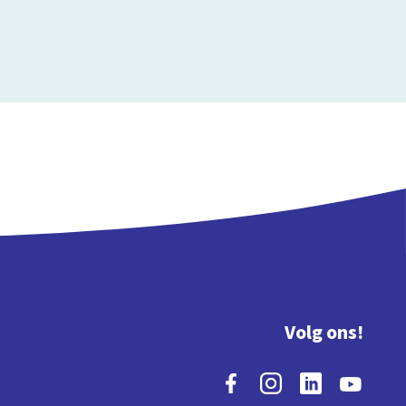
Volg ons!