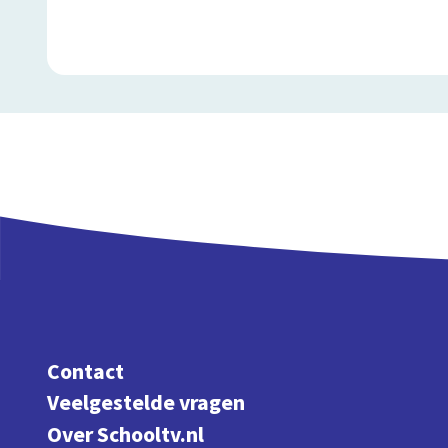
Contact
Veelgestelde vragen
Over Schooltv.nl