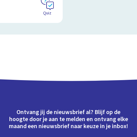
Quiz
Ontvang jij de nieuwsbrief al? Blijf op de
hoogte door je aan te melden en ontvang elke
maand een nieuwsbrief naar keuze in je inbox!