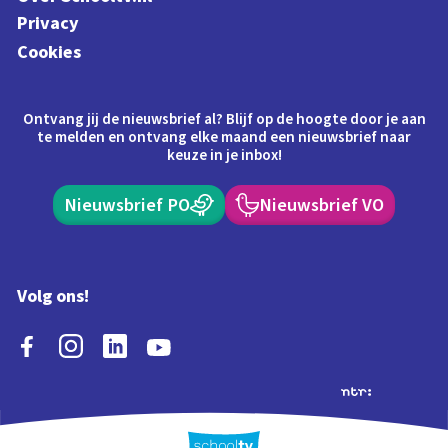
Privacy
Cookies
Ontvang jij de nieuwsbrief al? Blijf op de hoogte door je aan
te melden en ontvang elke maand een nieuwsbrief naar
keuze in je inbox!
Nieuwsbrief PO
Nieuwsbrief VO
Volg ons!