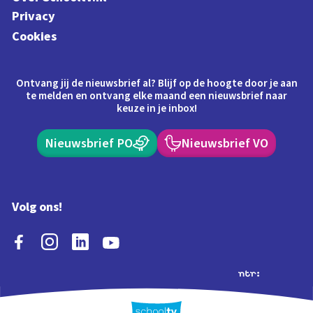
Privacy
Cookies
Ontvang jij de nieuwsbrief al? Blijf op de hoogte door je aan
te melden en ontvang elke maand een nieuwsbrief naar
keuze in je inbox!
Nieuwsbrief PO
Nieuwsbrief VO
Volg ons!