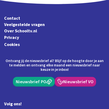
Contact
Veelgestelde vragen
Over Schooltv.nl
Privacy
Cookies
Ontvang jij de nieuwsbrief al? Blijf op de hoogte door je aan
te melden en ontvang elke maand een nieuwsbrief naar
keuze in je inbox!
Nieuwsbrief PO
Nieuwsbrief VO
Volg ons!