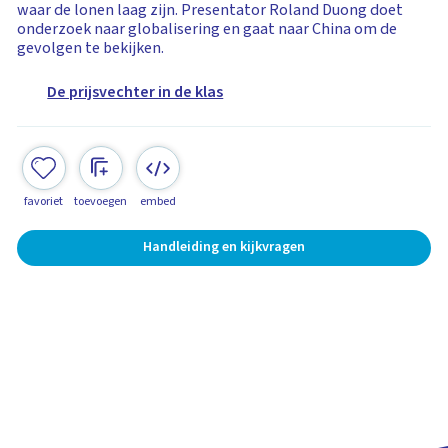
waar de lonen laag zijn. Presentator Roland Duong doet
onderzoek naar globalisering en gaat naar China om de
gevolgen te bekijken.
De prijsvechter in de klas
favoriet
toevoegen
embed
Handleiding en kijkvragen