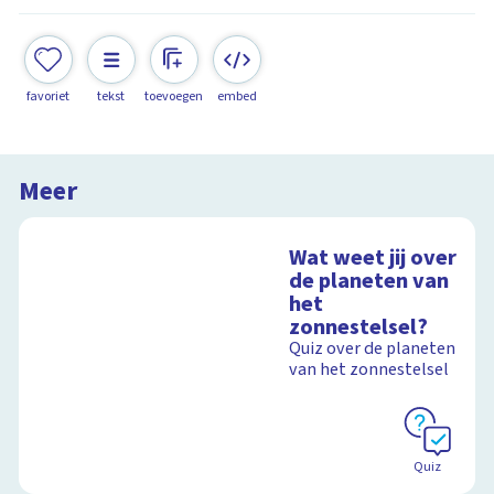
favoriet
tekst
toevoegen
embed
Meer
Wat weet jij over
de planeten van
het
zonnestelsel?
Quiz over de planeten
van het zonnestelsel
Quiz