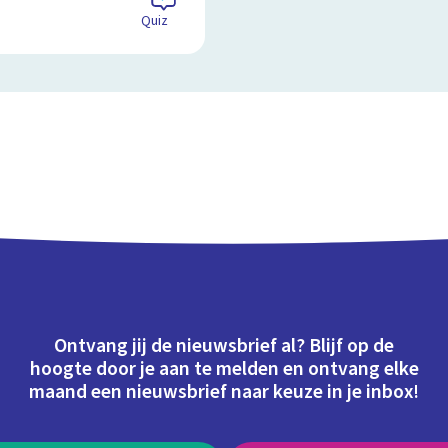
Quiz
Ontvang jij de nieuwsbrief al? Blijf op de
hoogte door je aan te melden en ontvang elke
maand een nieuwsbrief naar keuze in je inbox!