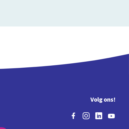
Volg ons!