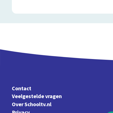
Contact
Veelgestelde vragen
Over Schooltv.nl
Privacy