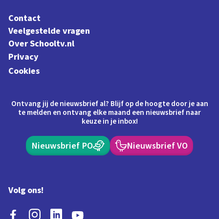
Contact
Veelgestelde vragen
Over Schooltv.nl
Privacy
Cookies
Ontvang jij de nieuwsbrief al? Blijf op de hoogte door je aan
te melden en ontvang elke maand een nieuwsbrief naar
keuze in je inbox!
Nieuwsbrief PO
Nieuwsbrief VO
Volg ons!