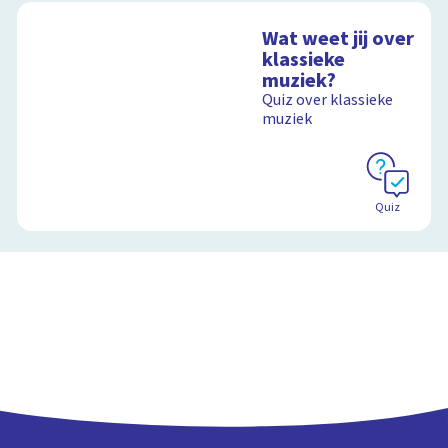
Wat weet jij over
klassieke
muziek?
Quiz over klassieke
muziek
Quiz