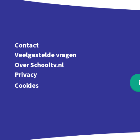
Contact
Veelgestelde vragen
Over Schooltv.nl
Privacy
Cookies