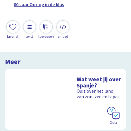
80 Jaar Oorlog in de klas
favoriet
tekst
toevoegen
embed
Meer
Wat weet jij over
Spanje?
Quiz over het land
van zon, zee en tapas
Quiz