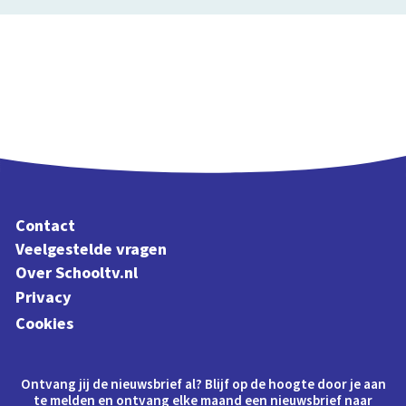
Contact
Veelgestelde vragen
Over Schooltv.nl
Privacy
Cookies
Ontvang jij de nieuwsbrief al? Blijf op de hoogte door je aan
te melden en ontvang elke maand een nieuwsbrief naar