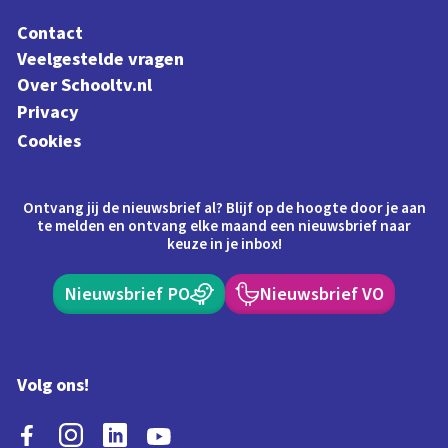
Contact
Veelgestelde vragen
Over Schooltv.nl
Privacy
Cookies
Ontvang jij de nieuwsbrief al? Blijf op de hoogte door je aan
te melden en ontvang elke maand een nieuwsbrief naar
keuze in je inbox!
Nieuwsbrief PO
Nieuwsbrief VO
Volg ons!