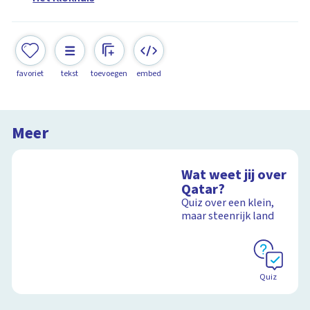
favoriet
tekst
toevoegen
embed
Meer
Wat weet jij over
Qatar?
Quiz over een klein,
maar steenrijk land
Quiz