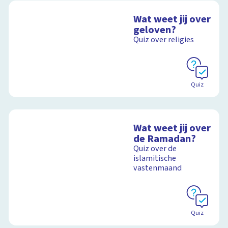
Wat weet jij over
geloven?
Quiz over religies
Quiz
Wat weet jij over
de Ramadan?
Quiz over de
islamitische
vastenmaand
Quiz