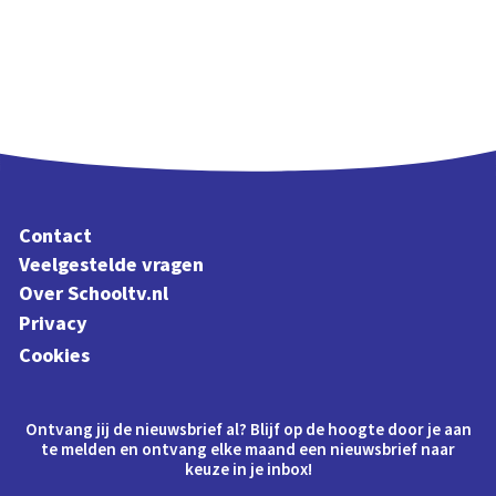
Contact
Veelgestelde vragen
Over Schooltv.nl
Privacy
Cookies
Ontvang jij de nieuwsbrief al? Blijf op de hoogte door je aan
te melden en ontvang elke maand een nieuwsbrief naar
keuze in je inbox!