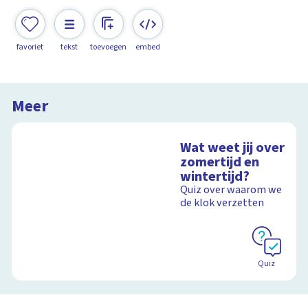
favoriet
tekst
toevoegen
embed
Meer
Wat weet jij over
zomertijd en
wintertijd?
Quiz over waarom we
de klok verzetten
Quiz