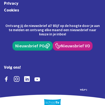
Privacy
Cookies
Ontvang jij de nieuwsbrief al? Blijf op de hoogte door je aan
te melden en ontvang elke maand een nieuwsbrief naar
keuze in je inbox!
Nieuwsbrief PO
Nieuwsbrief VO
Volg ons!