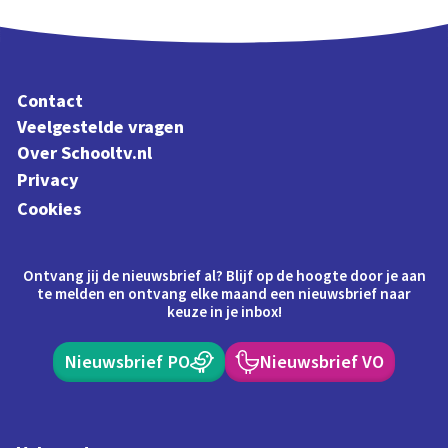
Contact
Veelgestelde vragen
Over Schooltv.nl
Privacy
Cookies
Ontvang jij de nieuwsbrief al? Blijf op de hoogte door je aan
te melden en ontvang elke maand een nieuwsbrief naar
keuze in je inbox!
Nieuwsbrief PO
Nieuwsbrief VO