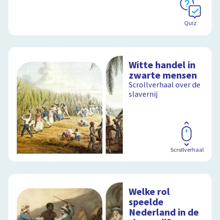
Quiz
Witte handel in
zwarte mensen
Scrollverhaal over de
slavernij
Scrollverhaal
Welke rol
speelde
Nederland in de