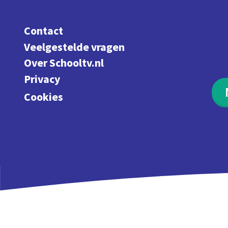
Contact
Veelgestelde vragen
Over Schooltv.nl
Privacy
Cookies