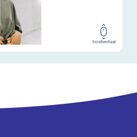
Scrollverhaal