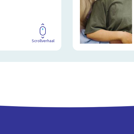
Scrollverhaal