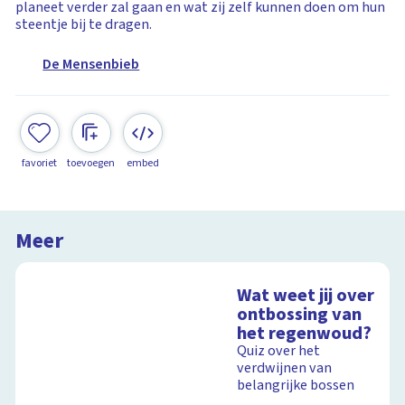
planeet verder zal gaan en wat zij zelf kunnen doen om hun
steentje bij te dragen.
De Mensenbieb
favoriet
toevoegen
embed
Meer
Wat weet jij over
ontbossing van
het regenwoud?
Quiz over het
verdwijnen van
belangrijke bossen