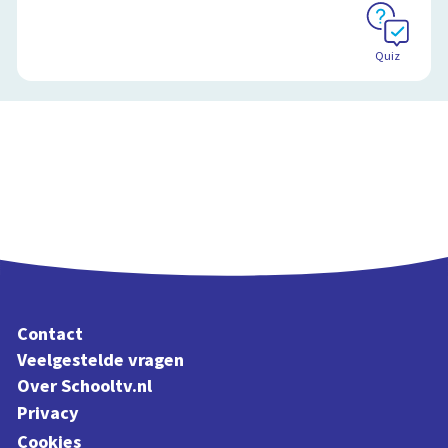
Quiz
Contact
Veelgestelde vragen
Over Schooltv.nl
Privacy
Cookies