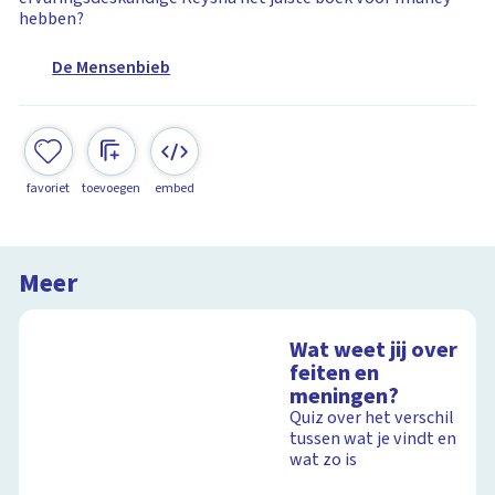
hebben?
De Mensenbieb
favoriet
toevoegen
embed
Meer
Wat weet jij over
feiten en
meningen?
Quiz over het verschil
tussen wat je vindt en
wat zo is