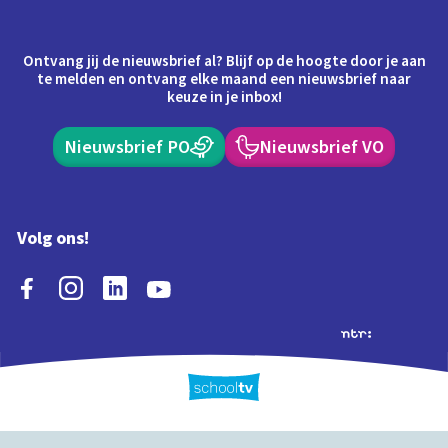
Ontvang jij de nieuwsbrief al? Blijf op de hoogte door je aan
te melden en ontvang elke maand een nieuwsbrief naar
keuze in je inbox!
Nieuwsbrief PO
Nieuwsbrief VO
Volg ons!