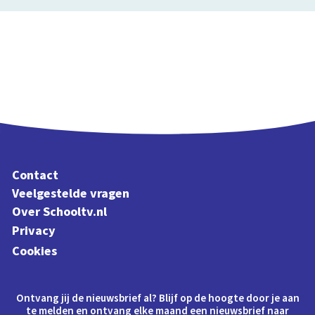
Contact
Veelgestelde vragen
Over Schooltv.nl
Privacy
Cookies
Ontvang jij de nieuwsbrief al? Blijf op de hoogte door je aan
te melden en ontvang elke maand een nieuwsbrief naar