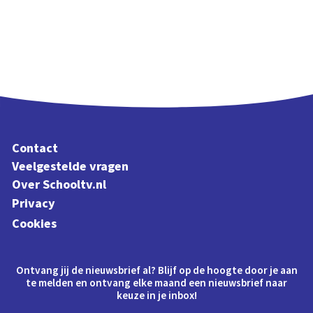
Contact
Veelgestelde vragen
Over Schooltv.nl
Privacy
Cookies
Ontvang jij de nieuwsbrief al? Blijf op de hoogte door je aan
te melden en ontvang elke maand een nieuwsbrief naar
keuze in je inbox!