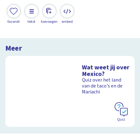
favoriet
tekst
toevoegen
embed
Meer
Wat weet jij over
Mexico?
Quiz over het land
van de taco’s en de
Mariachi
Quiz