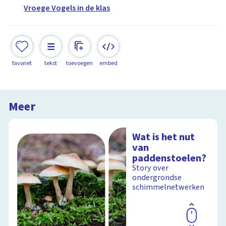
Vroege Vogels in de klas
favoriet
tekst
toevoegen
embed
Meer
Wat is het nut
van
paddenstoelen?
Story over
ondergrondse
schimmelnetwerken