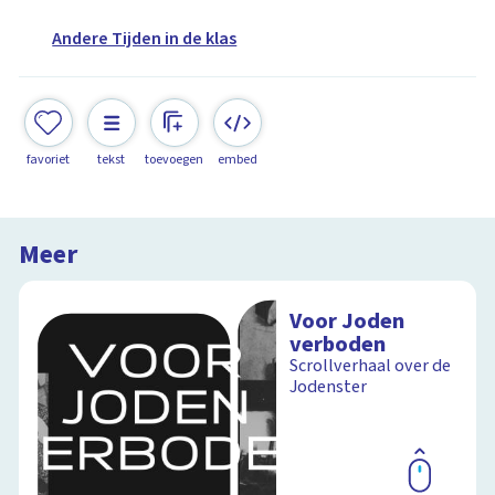
Andere Tijden in de klas
favoriet
tekst
toevoegen
embed
Meer
Voor Joden
verboden
Scrollverhaal over de
Jodenster