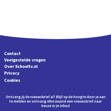
Contact
Veelgestelde vragen
Over Schooltv.nl
Privacy
Cookies
Ontvang jij de nieuwsbrief al? Blijf op de hoogte door je aan
te melden en ontvang elke maand een nieuwsbrief naar
keuze in je inbox!