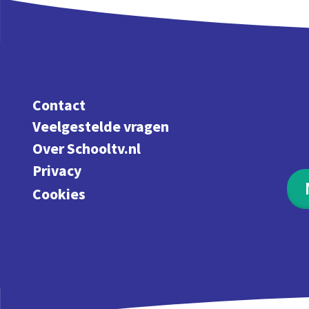
Contact
Veelgestelde vragen
Over Schooltv.nl
Privacy
Cookies