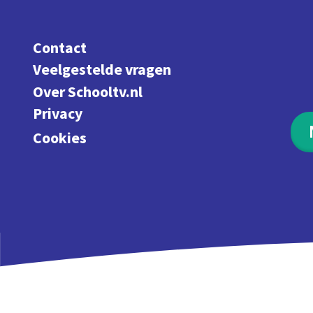
Contact
Veelgestelde vragen
Over Schooltv.nl
Privacy
Cookies